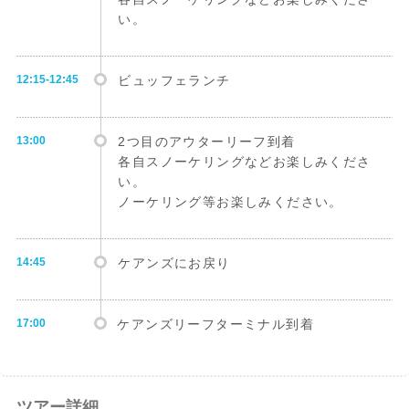
い。
12:15-12:45
ビュッフェランチ
13:00
2つ目のアウターリーフ到着
各自スノーケリングなどお楽しみくださ
い。
ノーケリング等お楽しみください。
14:45
ケアンズにお戻り
17:00
ケアンズリーフターミナル到着
ツアー詳細