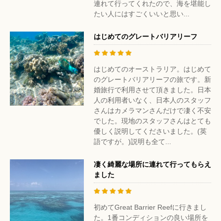
連れて行ってくれたので、海を堪能し
たい人にはすごくいいと思い...
はじめてのグレートバリアリーフ
はじめてのオーストラリア。はじめて
のグレートバリアリーフの旅です。新
婚旅行で利用させて頂きました。日本
人の利用者いなく、日本人のスタッフ
さんはカメラマンさんだけで凄く不安
でした。現地のスタッフさんはとても
優しく説明してくださいました。(英
語ですが。)説明も全て...
凄く綺麗な場所に連れて行ってもらえ
ました
初めてGreat Barrier Reefに行きまし
た。1番コンディションの良い場所を