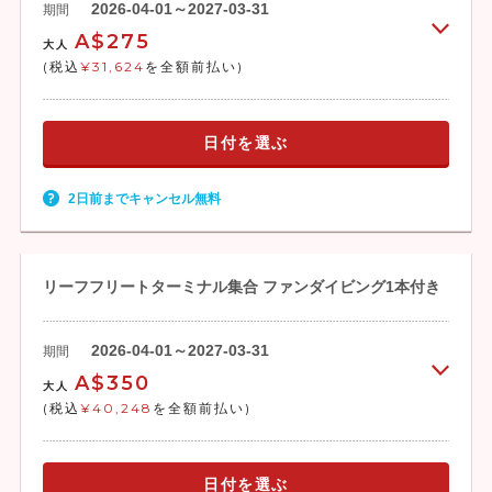
2026-04-01～2027-03-31
期間
A$275
大人
(税込
¥31,624
を全額前払い)
日付を選ぶ
2日前までキャンセル無料
リーフフリートターミナル集合 ファンダイビング1本付き
2026-04-01～2027-03-31
期間
A$350
大人
(税込
¥40,248
を全額前払い)
日付を選ぶ