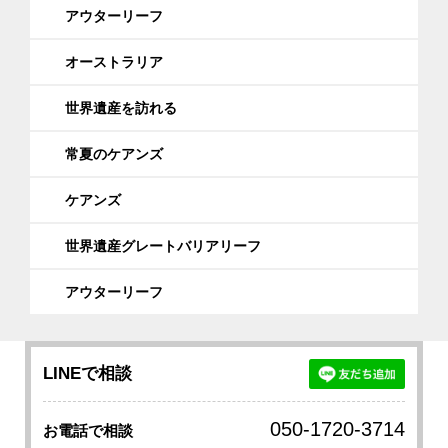
アウターリーフ
オーストラリア
世界遺産を訪れる
常夏のケアンズ
ケアンズ
世界遺産グレートバリアリーフ
アウターリーフ
LINEで相談
050-1720-3714
お電話で相談