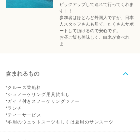
ピックアップして連れて行ってくれま
す！！
参加者はほとんど外国人ですが、日本
人スタッフさんも居て、たくさんサポ
ートして頂けるので安心です。
お昼ご飯も美味しく、白米が食べれ
ま...
含まれるもの
*クルーズ乗船料
*シュノーケリング用具貸出し
*ガイド付きスノーケリングツアー
*ランチ
*ティーサービス
*冬用のウェットスーツもしくは夏用のサンスーツ