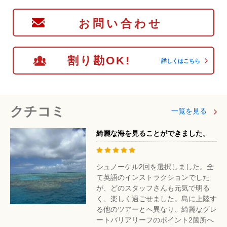
お問い合わせ
割り勘OK!
詳しくはこちら
クチコミ
一覧を見る
綺麗な海を見ることができました。
シュノーケル2回を選択しました。全
て英語のインストラクションでした
が、どのスタッフさんも元気で明る
く、楽しく過ごせました。島に上陸す
る他のツアーとへ異なり、綺麗なグレ
ートバリアリーフのポイント2箇所へ