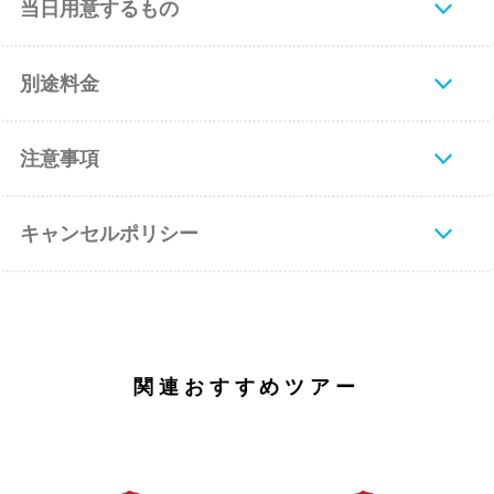
当日用意するもの
別途料金
注意事項
キャンセルポリシー
関連おすすめツアー