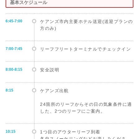
基本スケジュール
6:45-7:00
ケアンズ市内主要ホテル送迎(送迎プランの
方のみ)
7:00-7:45
リーフフリートターミナルでチェックイン
8:00-8:15
安全説明
8:15
ケアンズ出航
24箇所のリーフからその日の気象条件に適
した、2つのリーフにご案内。
10:15
1つ目のアウターリーフ到着
各自スノーケリングなどお楽しみくださ