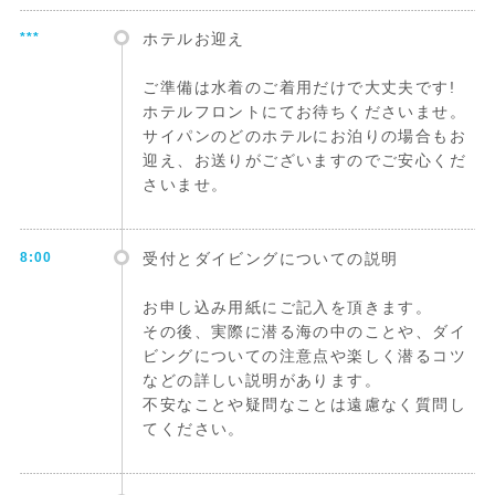
***
ホテルお迎え
ご準備は水着のご着用だけで大丈夫です!
ホテルフロントにてお待ちくださいませ。
サイパンのどのホテルにお泊りの場合もお
迎え、お送りがございますのでご安心くだ
さいませ。
8:00
受付とダイビングについての説明
お申し込み用紙にご記入を頂きます。
その後、実際に潜る海の中のことや、ダイ
ビングについての注意点や楽しく潜るコツ
などの詳しい説明があります。
不安なことや疑問なことは遠慮なく質問し
てください。