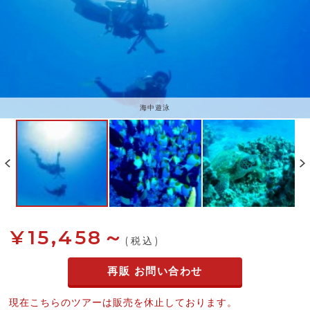
海中遊泳
¥15,458～
(税込)
再販 お問い合わせ
現在こちらのツアーは販売を休止しております。