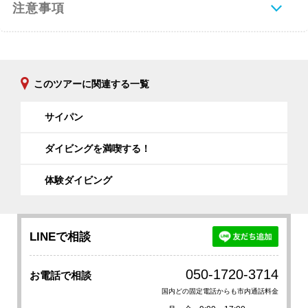
注意事項
このツアーに関連する一覧
サイパン
ダイビングを満喫する！
体験ダイビング
LINEで相談
050-1720-3714
お電話で相談
国内どの固定電話からも市内通話料金