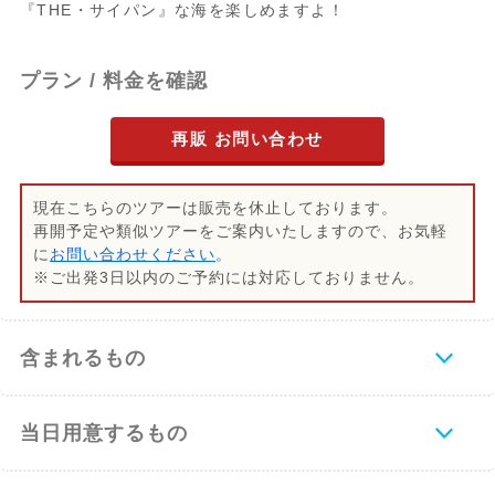
『THE・サイパン』な海を楽しめますよ！
プラン / 料金を確認
再販 お問い合わせ
現在こちらのツアーは販売を休止しております。
再開予定や類似ツアーをご案内いたしますので、お気軽
に
お問い合わせください
。
※ご出発3日以内のご予約には対応しておりません。
含まれるもの
当日用意するもの