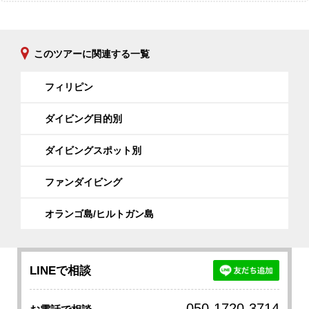
このツアーに関連する一覧
フィリピン
ダイビング目的別
ダイビングスポット別
ファンダイビング
オランゴ島/ヒルトガン島
LINEで相談
050-1720-3714