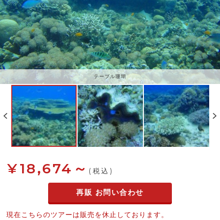
テーブル珊瑚
¥18,674～
(税込)
再販 お問い合わせ
現在こちらのツアーは販売を休止しております。