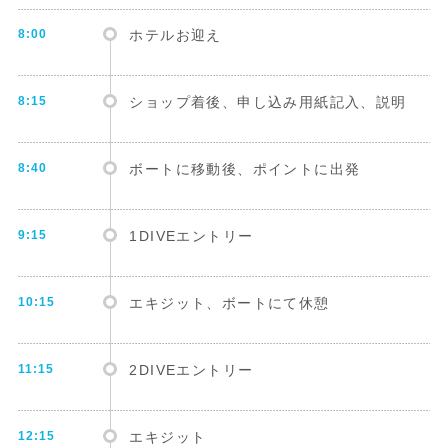
8:00
ホテルお迎え
8:15
ショップ着後、申し込み用紙記入、説明
8:40
ボートに移動後、ポイントに出発
9:15
1DIVEエントリー
10:15
エキジット、ボートにて休憩
11:15
2DIVEエントリー
12:15
エキジット