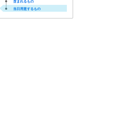
含まれるもの
当日用意するもの