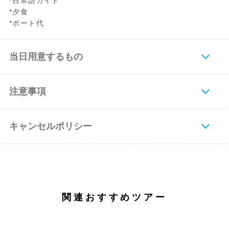
*日本語ガイド
*夕食
*ボート代
当日用意するもの
注意事項
キャンセルポリシー
関連おすすめツアー