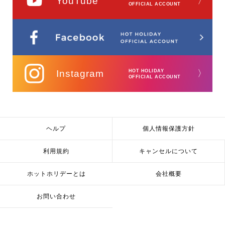
YouTube
〉
OFFICIAL ACCOUNT
Instagram
HOT HOLIDAY
〉
OFFICIAL ACCOUNT
ヘルプ
個人情報保護方針
利用規約
キャンセルについて
ホットホリデーとは
会社概要
お問い合わせ