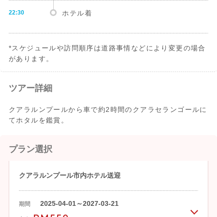
22:30
ホテル着
*スケジュールや訪問順序は道路事情などにより変更の場合
があります。
ツアー詳細
クアラルンプールから車で約2時間のクアラセランゴールに
てホタルを鑑賞。
プラン選択
クアラルンプール市内ホテル送迎
2025-04-01～2027-03-21
期間