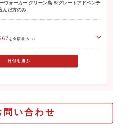
ーウォーカー グリーン島 ※グレートアドベンチ
込んだ方のみ
567
を全額前払い)
日付を選ぶ
お問い合わせ