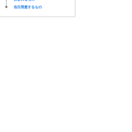
当日用意するもの