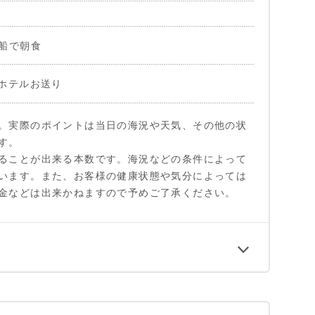
船で朝食
ホテルお送り
。実際のポイントは当日の海況や天気、その他の状
す。
ることが出来る本数です。海況などの条件によって
います。また、お客様の健康状態や気分によっては
金などは出来かねますので予めご了承ください。