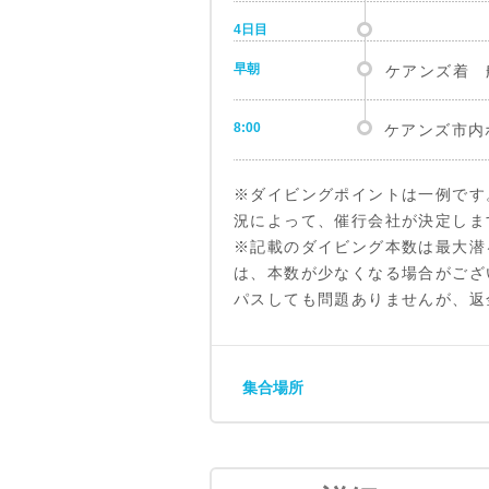
4日目
早朝
ケアンズ着 
8:00
ケアンズ市内
※ダイビングポイントは一例です
況によって、催行会社が決定しま
※記載のダイビング本数は最大潜
は、本数が少なくなる場合がござ
パスしても問題ありませんが、返
集合場所