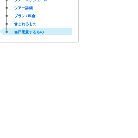
ツアースケジュール
ツアー詳細
プラン / 料金
含まれるもの
当日用意するもの