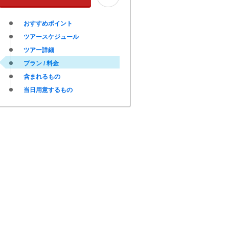
おすすめポイント
ツアースケジュール
ツアー詳細
プラン / 料金
含まれるもの
当日用意するもの