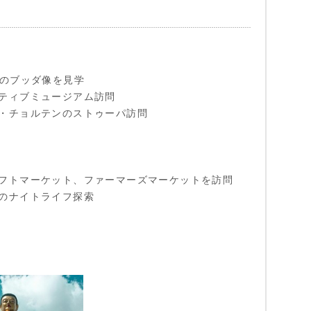
さのブッダ像を見学
ティブミュージアム訪問
・チョルテンのストゥーパ訪問
フトマーケット、ファーマーズマーケットを訪問
のナイトライフ探索