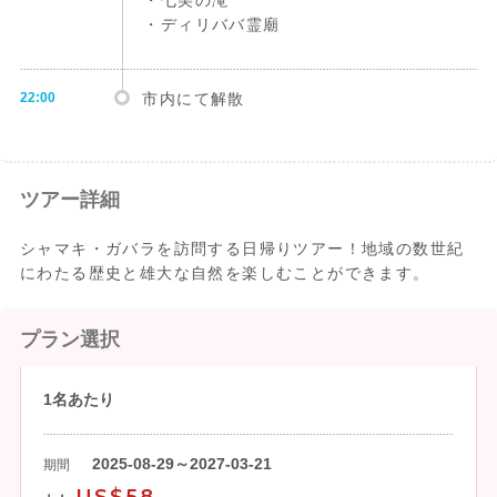
・七美の滝
・ディリババ霊廟
22:00
市内にて解散
ツアー詳細
シャマキ・ガバラを訪問する日帰りツアー！地域の数世紀
にわたる歴史と雄大な自然を楽しむことができます。
プラン選択
1名あたり
2025-08-29～2027-03-21
期間