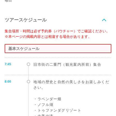
毎日
ツアースケジュール
集合場所・時間は必ず予約券（バウチャー）でご確認ください。
※本ページの掲載内容とは相違する場合があります。
基本スケジュール
7:45
旧市街の二重門（観光案内所前）集合
8:00
地域の歴史と自然の美しさをお楽しみくだ
さい。
・ラベンダー畑
・ノフル湖
・トゥファンダグリゾート