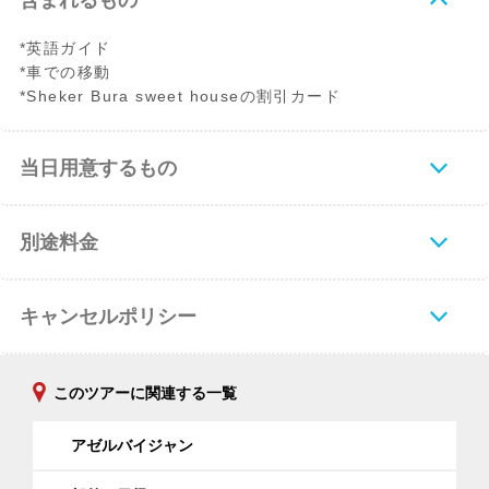
含まれるもの
*英語ガイド
*車での移動
*Sheker Bura sweet houseの割引カード
当日用意するもの
別途料金
キャンセルポリシー
このツアーに関連する一覧
アゼルバイジャン