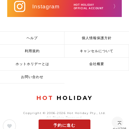
Instagram
HOT HOLIDAY
〉
OFFICIAL ACCOUNT
ヘルプ
個人情報保護方針
利用規約
キャンセルについて
ホットホリデーとは
会社概要
お問い合わせ
HOT
HOLIDAY
Copyright © 2006-2026 Hot Holiday Pty., Ltd.
All Rights Reserved.
予約に進む