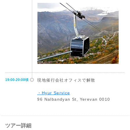
19:00-20:00頃
現地催行会社オフィスで解散
・Hyur Service
96 Nalbandyan St, Yerevan 0010
ツアー詳細