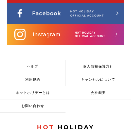
Instagram
HOT HOLIDAY
〉
OFFICIAL ACCOUNT
ヘルプ
個人情報保護方針
利用規約
キャンセルについて
ホットホリデーとは
会社概要
お問い合わせ
HOT
HOLIDAY