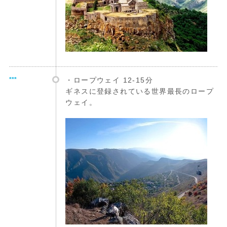
***
・ロープウェイ 12-15分
ギネスに登録されている世界最長のロープ
ウェイ。