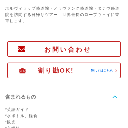
ホルヴィラップ修道院・ノラヴァンク修道院・タテヴ修道
院を訪問する日帰りツアー！世界最長のロープウェイに乗
車します。
お問い合わせ
割り勘OK!
詳しくはこちら
含まれるもの
*英語ガイド
*水ボトル、軽食
*観光