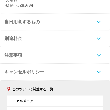
*入場料
*移動中の車内Wifi
当日用意するもの
別途料金
注意事項
キャンセルポリシー
このツアーに関連する一覧
アルメニア