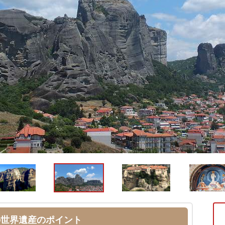
の世界遺産のポイント