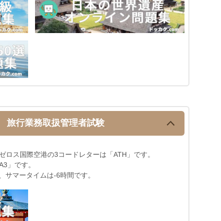
!
旅行業務取扱管理者試験
ゼロス国際空港の3コードレターは「ATH」です。
A3」です。
、サマータイムは-6時間です。