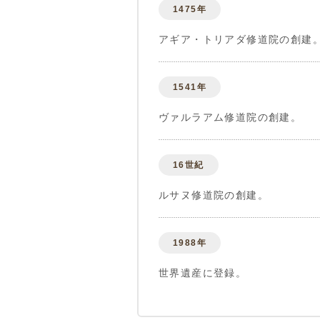
1475年
アギア・トリアダ修道院の創建
1541年
ヴァルラアム修道院の創建。
16世紀
ルサヌ修道院の創建。
1988年
世界遺産に登録。