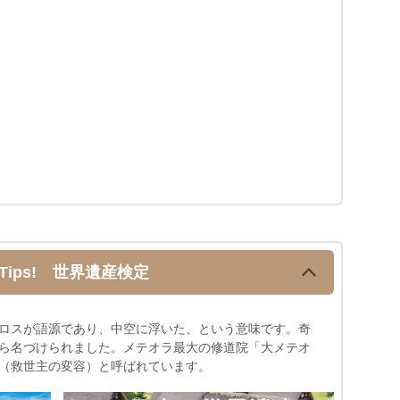
Tips! 世界遺産検定
ロスが語源であり、中空に浮いた、という意味です。奇
ら名づけられました。メテオラ最大の修道院「大メテオ
（救世主の変容）と呼ばれています。