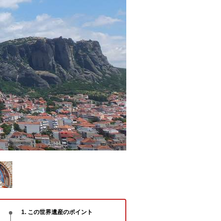
1. この世界遺産のポイント