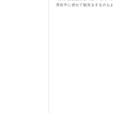
滞在中に併せて観光をするのも