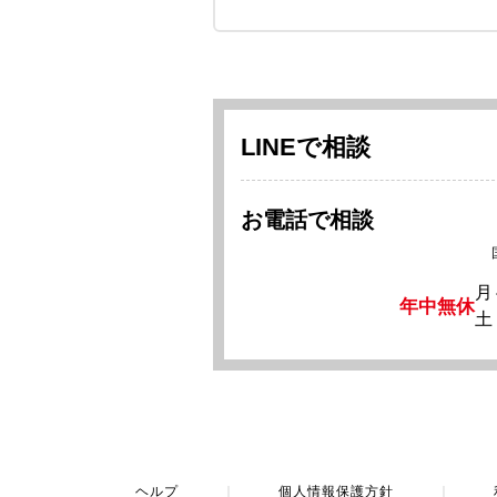
LINEで相談
お電話で相談
月
年中無休
土
ヘルプ
｜
個人情報保護方針
｜