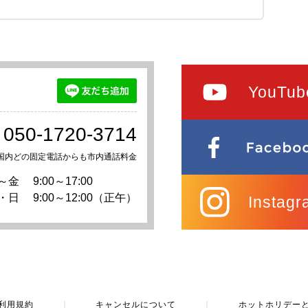
YouTub
050-1720-3714
国内どの固定電話からも市内通話料金
～金
9:00～17:00
・日
9:00～12:00（正午）
Instagr
利用規約
｜
キャンセルについて
｜
ホットホリデー