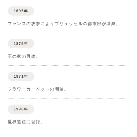
1695年
フランスの攻撃によりブリュッセルの都市部が壊滅。
1875年
王の家の再建。
1971年
フラワーカーペットの開始。
1998年
世界遺産に登録。