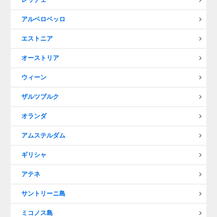
アルベロベッロ
エストニア
オーストリア
ウィーン
ザルツブルク
オランダ
アムステルダム
ギリシャ
アテネ
サントリーニ島
ミコノス島