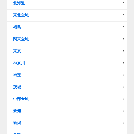
北海道
東北全域
福島
関東全域
東京
神奈川
埼玉
茨城
中部全域
愛知
新潟