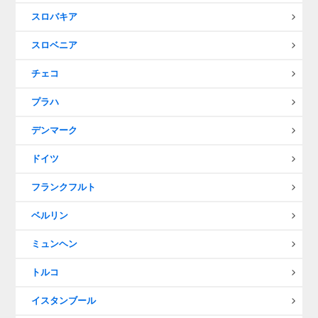
スロバキア
スロベニア
チェコ
プラハ
デンマーク
ドイツ
フランクフルト
ベルリン
ミュンヘン
トルコ
イスタンブール