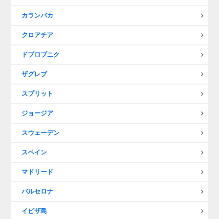
カランバカ
クロアチア
ドブロブニク
ザグレブ
スプリット
ジョージア
スウェーデン
スペイン
マドリード
バルセロナ
イビザ島