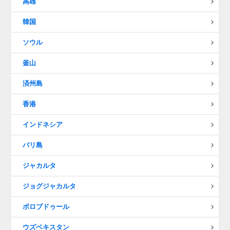
高雄
韓国
ソウル
釜山
済州島
香港
インドネシア
バリ島
ジャカルタ
ジョグジャカルタ
ボロブドゥール
ウズベキスタン