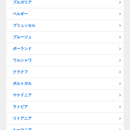
ブルガリア
ベルギー
ブリュッセル
ブルージュ
ポーランド
ワルシャワ
クラクフ
ポルトガル
マケドニア
ラトビア
リトアニア
ルーマニア