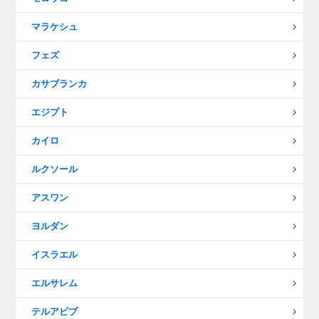
マラケシュ
フェズ
カサブランカ
エジプト
カイロ
ルクソール
アスワン
ヨルダン
イスラエル
エルサレム
テルアビブ