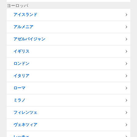
ヨーロッパ
アイスランド
アルメニア
アゼルバイジャン
イギリス
ロンドン
イタリア
ローマ
ミラノ
フィレンツェ
ヴェネツィア
レッチェ