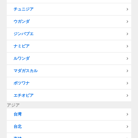
チュニジア
ウガンダ
ジンバブエ
ナミビア
ルワンダ
マダガスカル
ボツワナ
エチオピア
アジア
台湾
台北