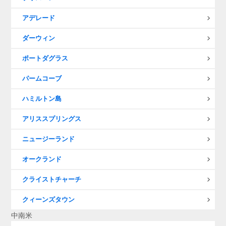
アデレード
ダーウィン
ポートダグラス
パームコーブ
ハミルトン島
アリススプリングス
ニュージーランド
オークランド
クライストチャーチ
クィーンズタウン
中南米