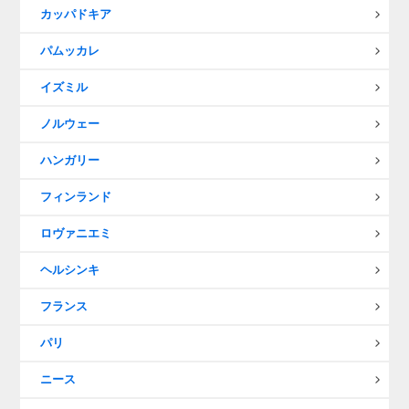
カッパドキア
パムッカレ
イズミル
ノルウェー
ハンガリー
フィンランド
ロヴァニエミ
ヘルシンキ
フランス
パリ
ニース