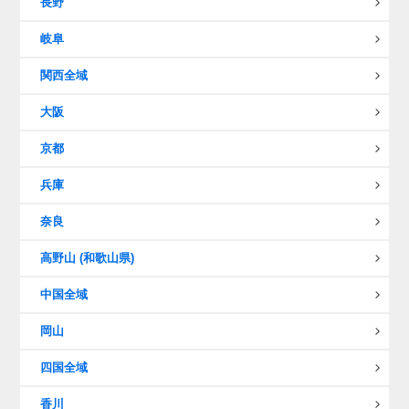
長野
岐阜
関西全域
大阪
京都
兵庫
奈良
高野山 (和歌山県)
中国全域
岡山
四国全域
香川