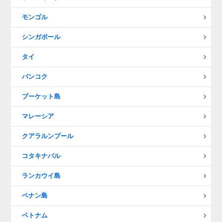
モンゴル
シンガポール
タイ
バンコク
プーケット島
マレーシア
クアラルンプール
コタキナバル
ランカウイ島
ペナン島
ベトナム