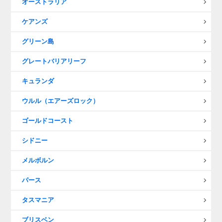
オーストラリア
ケアンズ
グリーン島
グレートバリアリーフ
キュランダ
ウルル（エアーズロック）
ゴールドコースト
シドニー
メルボルン
パース
タスマニア
ブリスベン