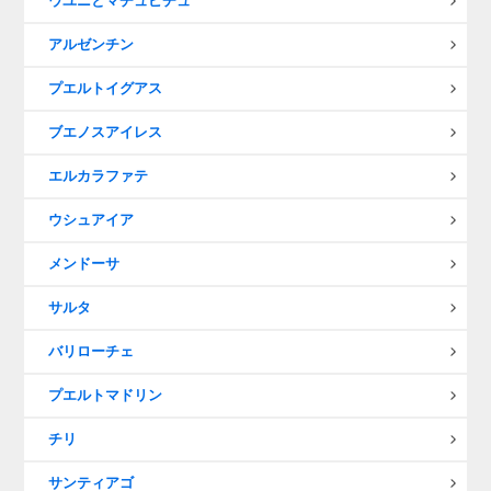
ウユニとマチュピチュ
アルゼンチン
プエルトイグアス
ブエノスアイレス
エルカラファテ
ウシュアイア
メンドーサ
サルタ
バリローチェ
プエルトマドリン
チリ
サンティアゴ