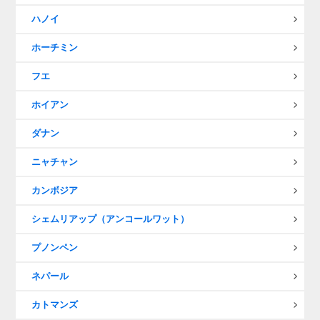
ハノイ
ホーチミン
フエ
ホイアン
ダナン
ニャチャン
カンボジア
シェムリアップ（アンコールワット）
プノンペン
ネパール
カトマンズ