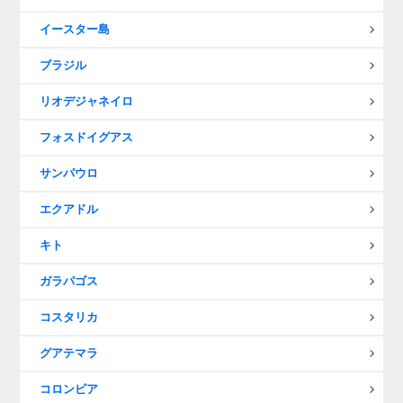
イースター島
ブラジル
リオデジャネイロ
フォスドイグアス
サンパウロ
エクアドル
キト
ガラパゴス
コスタリカ
グアテマラ
コロンビア