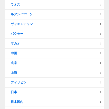
ラオス
ルアンパバーン
ヴィエンチャン
パクセー
マカオ
中国
北京
上海
フィリピン
日本
日本国内