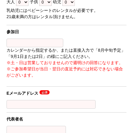
大人
子供
幼児
乳幼児にはベビーシートのレンタルが必要です。
21歳未満の方はレンタル頂けません。
参加日
カレンダーから指定するか、または直接入力で「8月中旬予定」
「9月1日または2日」の様にご記入ください。
※土・日は営業しておりませんので週明けの回答になります。
※ご参加希望日が当日・翌日の直近予約には対応できない場合
がございます。
Eメールアドレス
代表者名