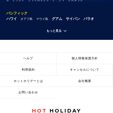
パシフィック
ハワイ
グアム
サイパン
パラオ
オアフ島
マウイ島
もっと見る
ヘルプ
個人情報保護方針
利用規約
キャンセルについて
ホットホリデーとは
会社概要
お問い合わせ
HOT
HOLIDAY