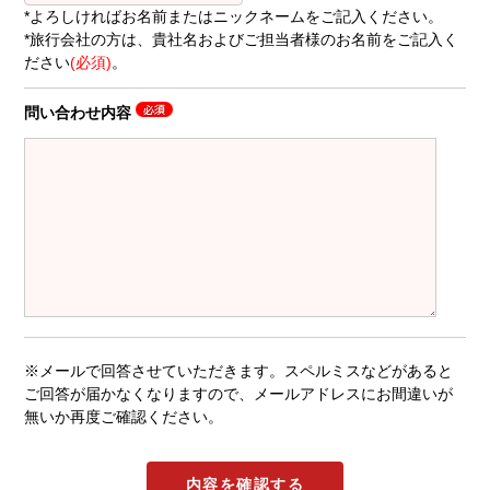
*よろしければお名前またはニックネームをご記入ください。
*旅行会社の方は、貴社名およびご担当者様のお名前をご記入く
ださい
(必須)
。
問い合わせ内容
※メールで回答させていただきます。スペルミスなどがあると
ご回答が届かなくなりますので、メールアドレスにお間違いが
無いか再度ご確認ください。