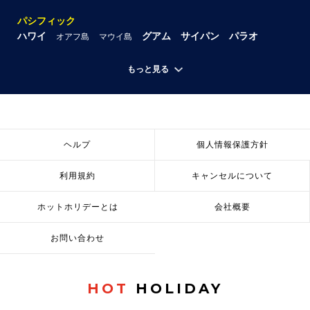
パシフィック
ハワイ
グアム
サイパン
パラオ
オアフ島
マウイ島
もっと見る
ヘルプ
個人情報保護方針
利用規約
キャンセルについて
ホットホリデーとは
会社概要
お問い合わせ
HOT
HOLIDAY