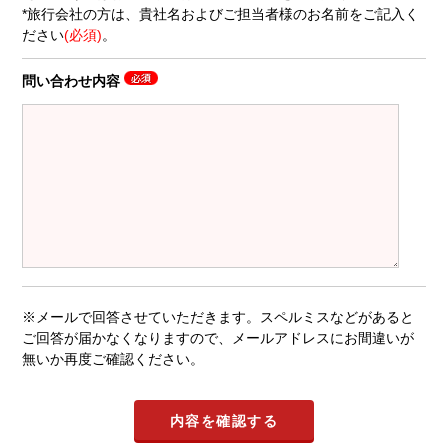
*旅行会社の方は、貴社名およびご担当者様のお名前をご記入く
ださい
(必須)
。
問い合わせ内容
※メールで回答させていただきます。スペルミスなどがあると
ご回答が届かなくなりますので、メールアドレスにお間違いが
無いか再度ご確認ください。