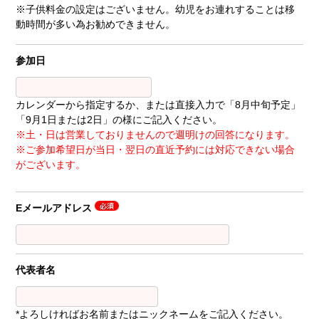
※子供料金の設定はございません。幼児をお連れすることは移
動時間が多い為お勧めできません。
参加日
カレンダーから指定するか、または直接入力で「8月中旬予定」
「9月1日または2日」の様にご記入ください。
※土・日は営業しておりませんので週明けの回答になります。
※ご参加希望日が当日・翌日の直近予約には対応できない場合
がございます。
Eメールアドレス
代表者名
*よろしければお名前またはニックネームをご記入ください。