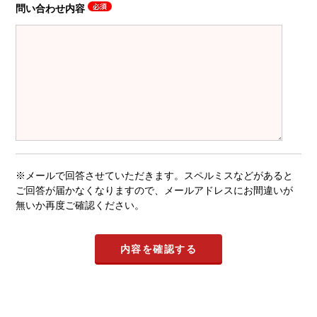
問い合わせ内容
※メールで回答させていただきます。スペルミスなどがあると
ご回答が届かなくなりますので、メールアドレスにお間違いが
無いか再度ご確認ください。