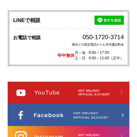
LINEで相談
050-1720-3714
お電話で相談
国内どの固定電話からも市内通話料金
月～金
9:00～17:00
年中無休
土・日
9:00～12:00（正午）
YouTube
HOT HOLIDAY
〉
OFFICIAL ACCOUNT
Instagram
HOT HOLIDAY
〉