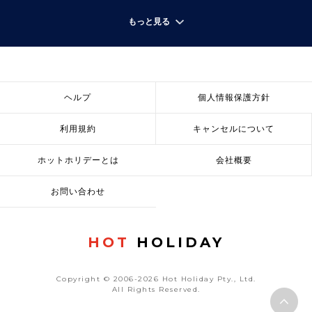
もっと見る
ヘルプ
個人情報保護方針
利用規約
キャンセルについて
ホットホリデーとは
会社概要
お問い合わせ
HOT
HOLIDAY
Copyright © 2006-2026 Hot Holiday Pty., Ltd.
All Rights Reserved.