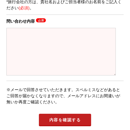
*旅行会社の方は、貴社名およびご担当者様のお名前をご記入く
ださい
(必須)
。
問い合わせ内容
※メールで回答させていただきます。スペルミスなどがあると
ご回答が届かなくなりますので、メールアドレスにお間違いが
無いか再度ご確認ください。