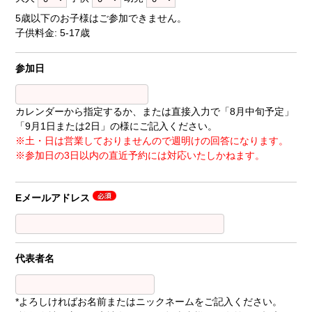
5歳以下のお子様はご参加できません。
子供料金: 5-17歳
参加日
カレンダーから指定するか、または直接入力で「8月中旬予定」
「9月1日または2日」の様にご記入ください。
※土・日は営業しておりませんので週明けの回答になります。
※参加日の3日以内の直近予約には対応いたしかねます。
Eメールアドレス
代表者名
*よろしければお名前またはニックネームをご記入ください。