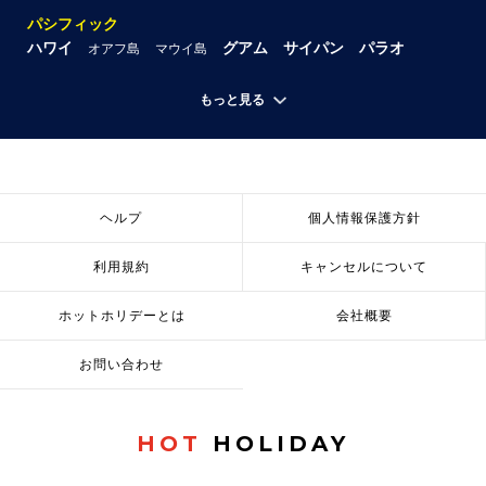
パシフィック
ハワイ
グアム
サイパン
パラオ
オアフ島
マウイ島
もっと見る
ヘルプ
個人情報保護方針
利用規約
キャンセルについて
ホットホリデーとは
会社概要
お問い合わせ
HOT
HOLIDAY