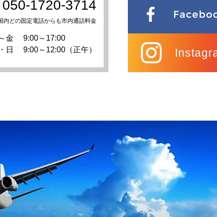
050-1720-3714
国内どの固定電話からも市内通話料金
～金
9:00～17:00
・日
9:00～12:00（正午）
Instagr