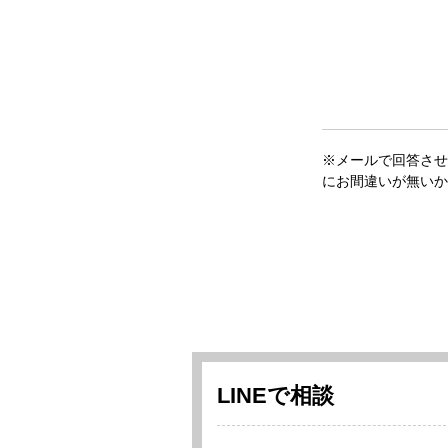
※メールで回答させ
にお間違いが無いか
LINEで相談