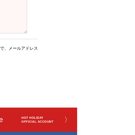
で、メールアドレス
e
〉
HOT HOLIDAY
OFFICIAL ACCOUNT