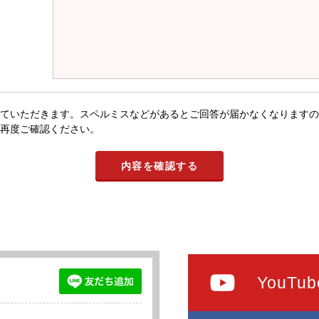
ていただきます。スペルミスなどがあるとご回答が届かなくなりますの
再度ご確認ください。
YouTub