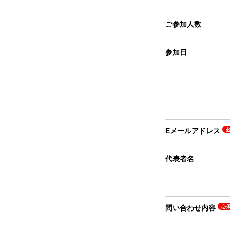
ご参加人数
参加日
Eメールアドレス
代表者名
問い合わせ内容