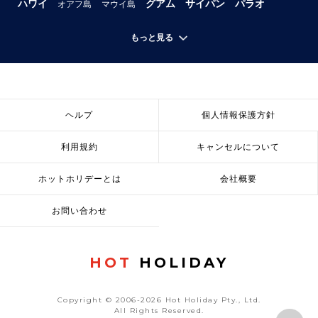
ハワイ
グアム
サイパン
パラオ
オアフ島
マウイ島
もっと見る
ヘルプ
個人情報保護方針
利用規約
キャンセルについて
ホットホリデーとは
会社概要
お問い合わせ
HOT
HOLIDAY
Copyright © 2006-2026 Hot Holiday Pty., Ltd.
All Rights Reserved.