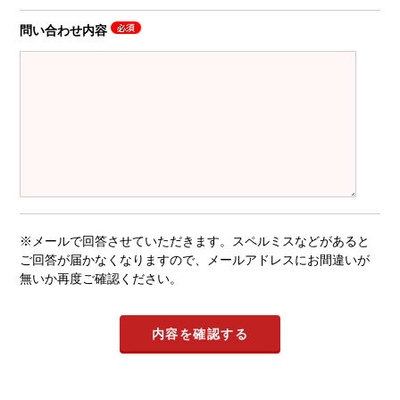
問い合わせ内容
※メールで回答させていただきます。スペルミスなどがあると
ご回答が届かなくなりますので、メールアドレスにお間違いが
無いか再度ご確認ください。