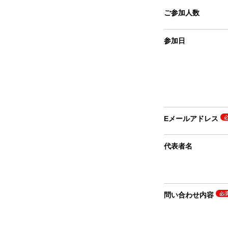
ご参加人数
参加日
Eメールアドレス
代表者名
問い合わせ内容