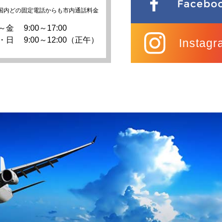
国内どの固定電話からも市内通話料金
～金
9:00～17:00
・日
9:00～12:00（正午）
Instagr