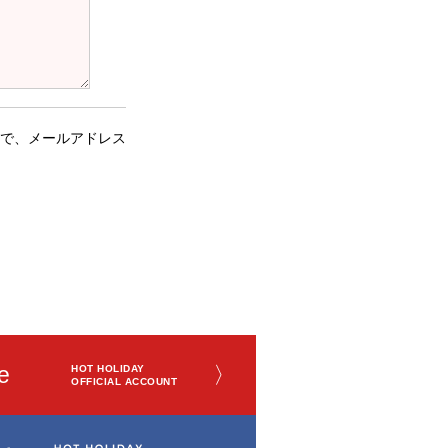
で、メールアドレス
e
〉
HOT HOLIDAY
OFFICIAL ACCOUNT