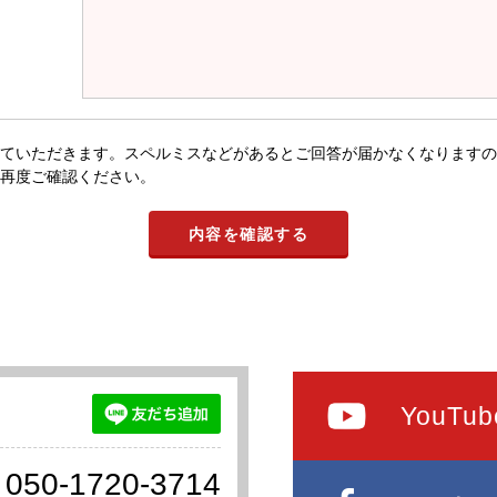
ていただきます。スペルミスなどがあるとご回答が届かなくなりますの
再度ご確認ください。
YouTub
050-1720-3714