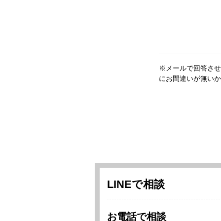
※メールで回答させ
にお間違いが無いか
LINEで相談
お電話で相談