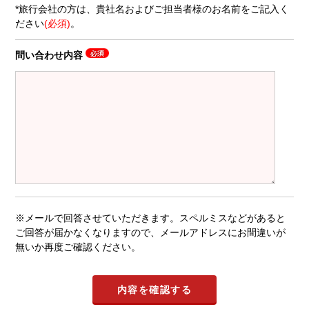
*旅行会社の方は、貴社名およびご担当者様のお名前をご記入く
ださい
(必須)
。
問い合わせ内容
※メールで回答させていただきます。スペルミスなどがあると
ご回答が届かなくなりますので、メールアドレスにお間違いが
無いか再度ご確認ください。