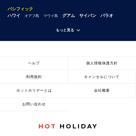
パシフィック
ハワイ
グアム
サイパン
パラオ
オアフ島
マウイ島
もっと見る
ヘルプ
個人情報保護方針
利用規約
キャンセルについて
ホットホリデーとは
会社概要
お問い合わせ
HOT
HOLIDAY