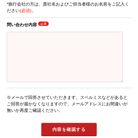
*旅行会社の方は、貴社名およびご担当者様のお名前をご記入く
ださい
(必須)
。
問い合わせ内容
※メールで回答させていただきます。スペルミスなどがあると
ご回答が届かなくなりますので、メールアドレスにお間違いが
無いか再度ご確認ください。