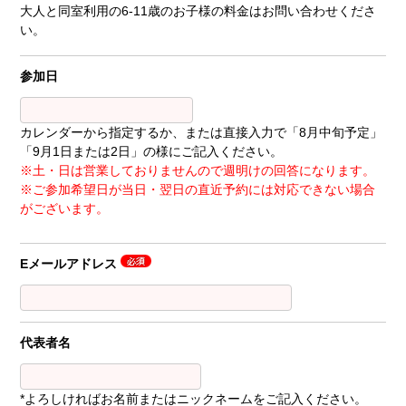
大人と同室利用の6-11歳のお子様の料金はお問い合わせくださ
い。
参加日
カレンダーから指定するか、または直接入力で「8月中旬予定」
「9月1日または2日」の様にご記入ください。
※土・日は営業しておりませんので週明けの回答になります。
※ご参加希望日が当日・翌日の直近予約には対応できない場合
がございます。
Eメールアドレス
代表者名
*よろしければお名前またはニックネームをご記入ください。