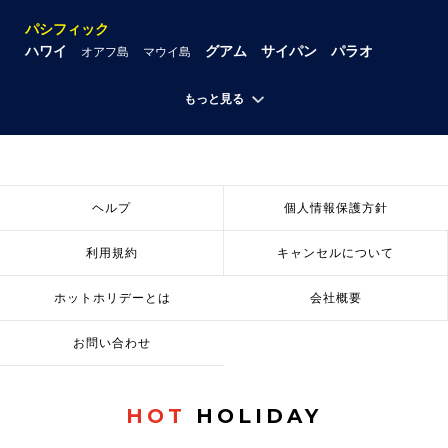
パシフィック
ハワイ
グアム
サイパン
パラオ
オアフ島
マウイ島
もっと見る
ヘルプ
個人情報保護方針
利用規約
キャンセルについて
ホットホリデーとは
会社概要
お問い合わせ
HOT
HOLIDAY