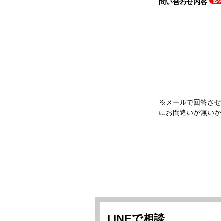
問い合わせ内容
※メールで回答させ
にお間違いが無いか
LINEで相談