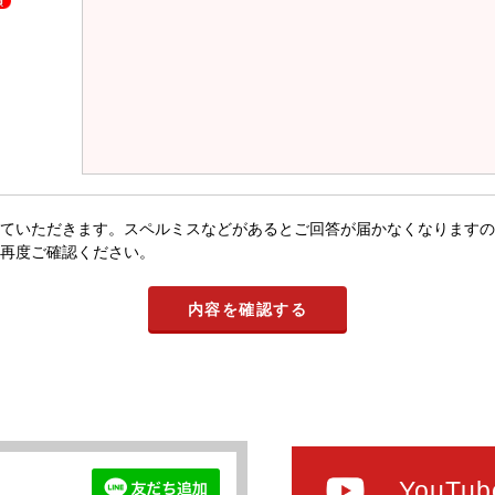
ていただきます。スペルミスなどがあるとご回答が届かなくなりますの
再度ご確認ください。
YouTub