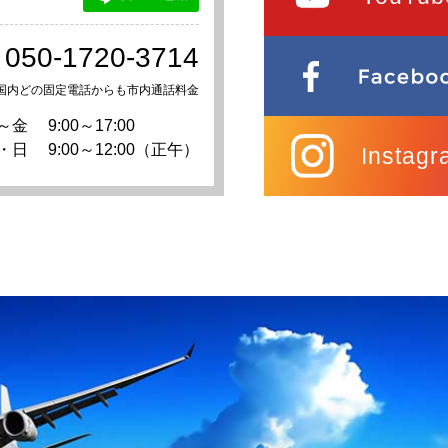
050-1720-3714
国内どの固定電話からも市内通話料金
～金
9:00～17:00
・日
9:00～12:00（正午）
Instagr