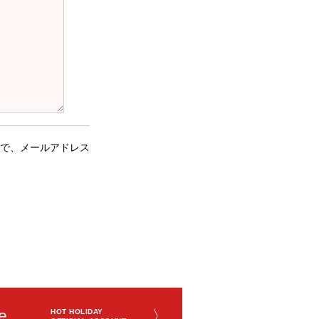
で、メールアドレス
e
〉
HOT HOLIDAY