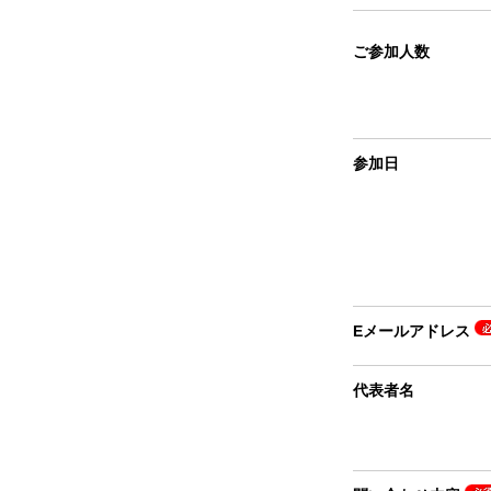
ご参加人数
参加日
Eメールアドレス
代表者名