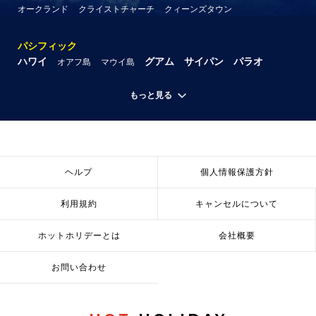
オークランド
クライストチャーチ
クィーンズタウン
パシフィック
ハワイ
グアム
サイパン
パラオ
オアフ島
マウイ島
もっと見る
ヘルプ
個人情報保護方針
利用規約
キャンセルについて
ホットホリデーとは
会社概要
お問い合わせ