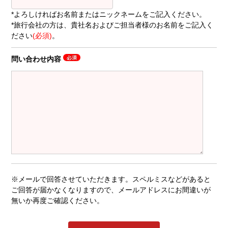
*よろしければお名前またはニックネームをご記入ください。
*旅行会社の方は、貴社名およびご担当者様のお名前をご記入く
ださい
(必須)
。
問い合わせ内容
※メールで回答させていただきます。スペルミスなどがあると
ご回答が届かなくなりますので、メールアドレスにお間違いが
無いか再度ご確認ください。