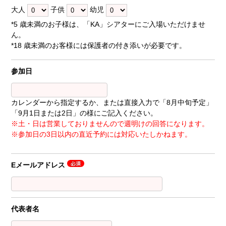
大人
子供
幼児
*5 歳未満のお子様は、「KA」シアターにご入場いただけませ
ん。
*18 歳未満のお客様には保護者の付き添いが必要です。
参加日
カレンダーから指定するか、または直接入力で「8月中旬予定」
「9月1日または2日」の様にご記入ください。
※土・日は営業しておりませんので週明けの回答になります。
※参加日の3日以内の直近予約には対応いたしかねます。
Eメールアドレス
代表者名