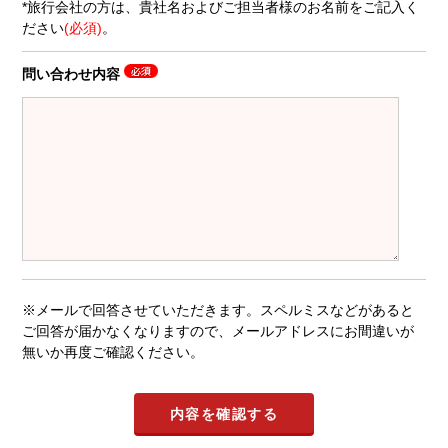
*旅行会社の方は、貴社名およびご担当者様のお名前をご記入く
ださい
(必須)
。
問い合わせ内容
※メールで回答させていただきます。スペルミスなどがあると
ご回答が届かなくなりますので、メールアドレスにお間違いが
無いか再度ご確認ください。