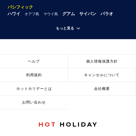
パシフィック
ハワイ
グアム
サイパン
パラオ
オアフ島
マウイ島
もっと見る
ヘルプ
個人情報保護方針
利用規約
キャンセルについて
ホットホリデーとは
会社概要
お問い合わせ
HOT
HOLIDAY