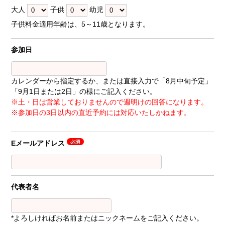
大人
子供
幼児
子供料金適用年齢は、5～11歳となります。
参加日
カレンダーから指定するか、または直接入力で「8月中旬予定」
「9月1日または2日」の様にご記入ください。
※土・日は営業しておりませんので週明けの回答になります。
※参加日の3日以内の直近予約には対応いたしかねます。
Eメールアドレス
代表者名
*よろしければお名前またはニックネームをご記入ください。