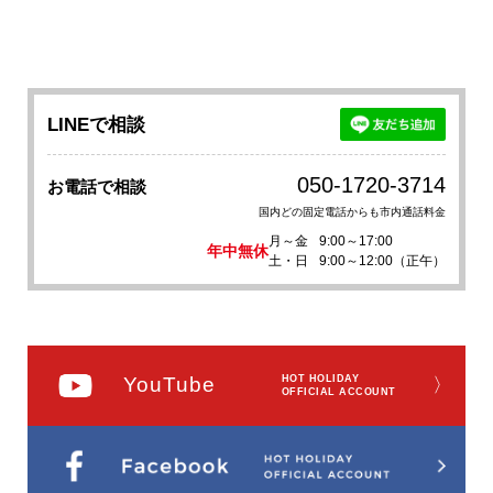
LINEで相談
050-1720-3714
お電話で相談
国内どの固定電話からも市内通話料金
月～金
9:00～17:00
年中無休
土・日
9:00～12:00（正午）
YouTube
HOT HOLIDAY
〉
OFFICIAL ACCOUNT