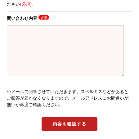
ださい
(必須)
。
問い合わせ内容
※メールで回答させていただきます。スペルミスなどがあると
ご回答が届かなくなりますので、メールアドレスにお間違いが
無いか再度ご確認ください。