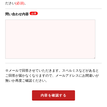
ださい
(必須)
。
問い合わせ内容
※メールで回答させていただきます。スペルミスなどがあると
ご回答が届かなくなりますので、メールアドレスにお間違いが
無いか再度ご確認ください。