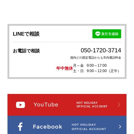
LINEで相談
050-1720-3714
お電話で相談
国内どの固定電話からも市内通話料金
月～金
9:00～17:00
年中無休
土・日
9:00～12:00（正午）
YouTube
HOT HOLIDAY
〉
OFFICIAL ACCOUNT