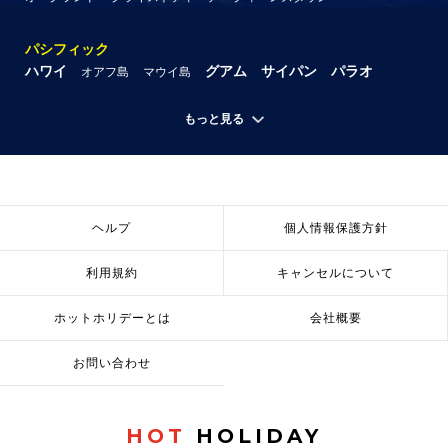
パシフィック
ハワイ
グアム
サイパン
パラオ
オアフ島
マウイ島
もっと見る
ヘルプ
個人情報保護方針
利用規約
キャンセルについて
ホットホリデーとは
会社概要
お問い合わせ
HOT
HOLIDAY