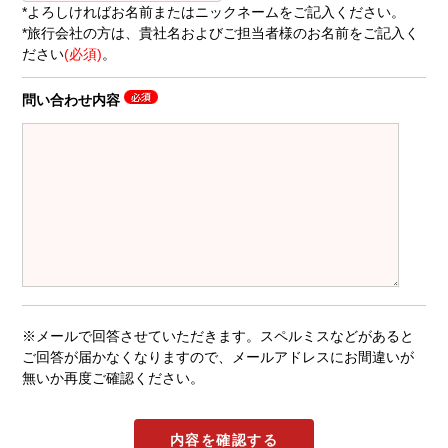
*よろしければお名前またはニックネームをご記入ください。
*旅行会社の方は、貴社名およびご担当者様のお名前をご記入く
ださい
(必須)
。
問い合わせ内容
※メールで回答させていただきます。スペルミスなどがあると
ご回答が届かなくなりますので、メールアドレスにお間違いが
無いか再度ご確認ください。