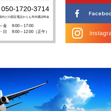
050-1720-3714
国内どの固定電話からも市内通話料金
～金
9:00～17:00
・日
9:00～12:00（正午）
Instagr