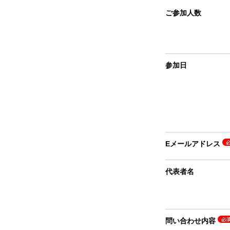
ご参加人数
参加日
Eメールアドレス
代表者名
問い合わせ内容