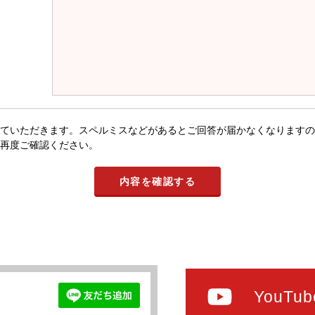
ていただきます。スペルミスなどがあるとご回答が届かなくなりますの
再度ご確認ください。
YouTub