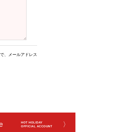
で、メールアドレス
e
〉
HOT HOLIDAY
OFFICIAL ACCOUNT