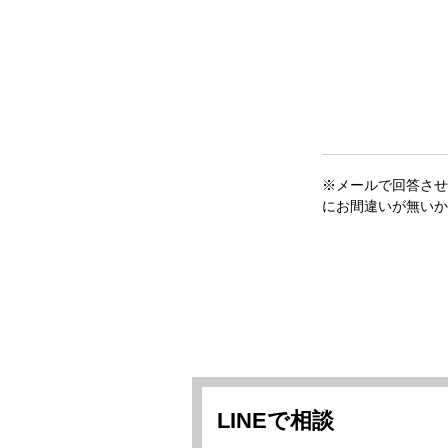
※メールで回答させ
にお間違いが無いか
LINEで相談