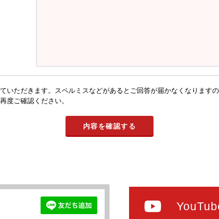
ていただきます。スペルミスなどがあるとご回答が届かなくなりますの
再度ご確認ください。
YouTub