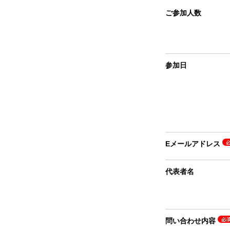
ご参加人数
参加日
Eメールアドレス
代表者名
問い合わせ内容