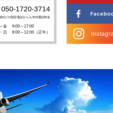
050-1720-3714
国内どの固定電話からも市内通話料金
～金
9:00～17:00
・日
9:00～12:00（正午）
Instagr