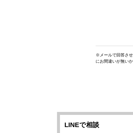
※メールで回答させ
にお間違いが無いか
LINEで相談