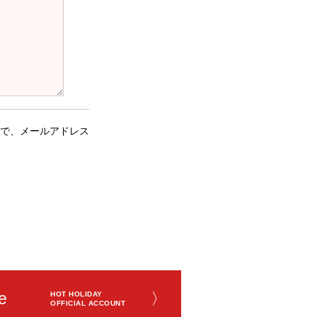
で、メールアドレス
e
〉
HOT HOLIDAY
OFFICIAL ACCOUNT