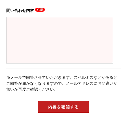
問い合わせ内容
※メールで回答させていただきます。スペルミスなどがあると
ご回答が届かなくなりますので、メールアドレスにお間違いが
無いか再度ご確認ください。