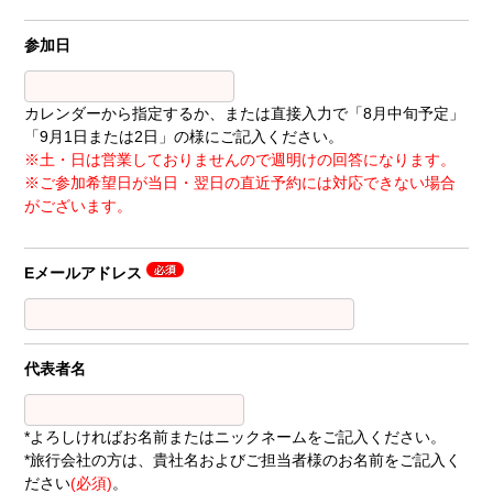
参加日
カレンダーから指定するか、または直接入力で「8月中旬予定」
「9月1日または2日」の様にご記入ください。
※土・日は営業しておりませんので週明けの回答になります。
※ご参加希望日が当日・翌日の直近予約には対応できない場合
がございます。
Eメールアドレス
代表者名
*よろしければお名前またはニックネームをご記入ください。
*旅行会社の方は、貴社名およびご担当者様のお名前をご記入く
ださい
(必須)
。