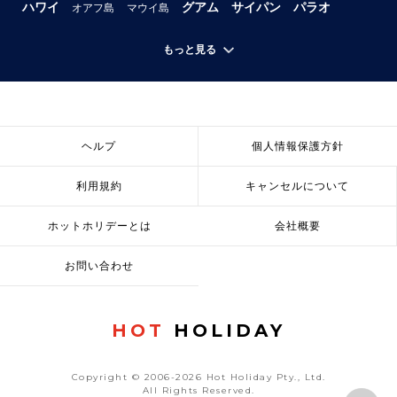
ハワイ
グアム
サイパン
パラオ
オアフ島
マウイ島
もっと見る
ヘルプ
個人情報保護方針
利用規約
キャンセルについて
ホットホリデーとは
会社概要
お問い合わせ
HOT
HOLIDAY
Copyright © 2006-2026 Hot Holiday Pty., Ltd.
All Rights Reserved.