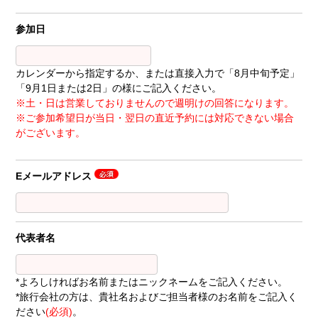
参加日
カレンダーから指定するか、または直接入力で「8月中旬予定」
「9月1日または2日」の様にご記入ください。
※土・日は営業しておりませんので週明けの回答になります。
※ご参加希望日が当日・翌日の直近予約には対応できない場合
がございます。
Eメールアドレス
代表者名
*よろしければお名前またはニックネームをご記入ください。
*旅行会社の方は、貴社名およびご担当者様のお名前をご記入く
ださい
(必須)
。