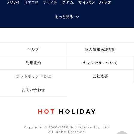
ハワイ
グアム
サイパン
パラオ
オアフ島
マウイ島
もっと見る
ヘルプ
個人情報保護方針
利用規約
キャンセルについて
ホットホリデーとは
会社概要
お問い合わせ
HOT
HOLIDAY
Copyright © 2006-2026 Hot Holiday Pty., Ltd.
All Rights Reserved.