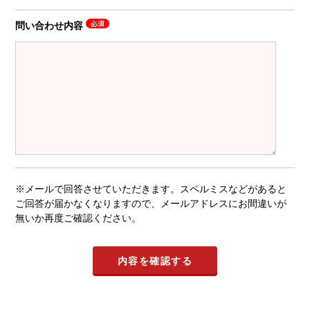
問い合わせ内容
※メールで回答させていただきます。スペルミスなどがあると
ご回答が届かなくなりますので、メールアドレスにお間違いが
無いか再度ご確認ください。