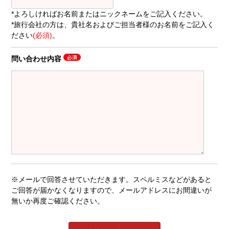
*よろしければお名前またはニックネームをご記入ください。
*旅行会社の方は、貴社名およびご担当者様のお名前をご記入く
ださい
(必須)
。
問い合わせ内容
※メールで回答させていただきます。スペルミスなどがあると
ご回答が届かなくなりますので、メールアドレスにお間違いが
無いか再度ご確認ください。