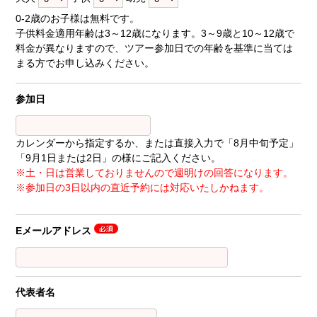
0-2歳のお子様は無料です。
子供料金適用年齢は3～12歳になります。3～9歳と10～12歳で
料金が異なりますので、ツアー参加日での年齢を基準に当ては
まる方でお申し込みください。
参加日
カレンダーから指定するか、または直接入力で「8月中旬予定」
「9月1日または2日」の様にご記入ください。
※土・日は営業しておりませんので週明けの回答になります。
※参加日の3日以内の直近予約には対応いたしかねます。
Eメールアドレス
代表者名