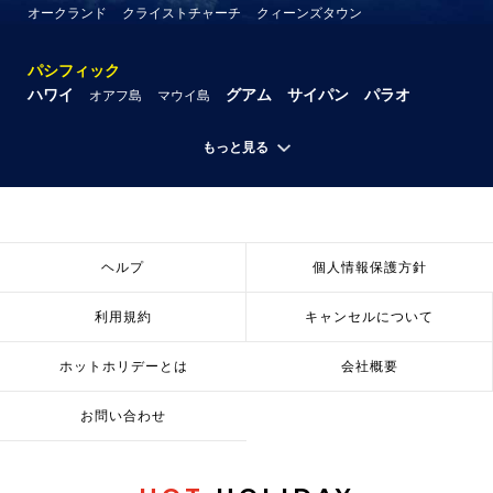
オークランド
クライストチャーチ
クィーンズタウン
パシフィック
ハワイ
グアム
サイパン
パラオ
オアフ島
マウイ島
もっと見る
ヘルプ
個人情報保護方針
利用規約
キャンセルについて
ホットホリデーとは
会社概要
お問い合わせ