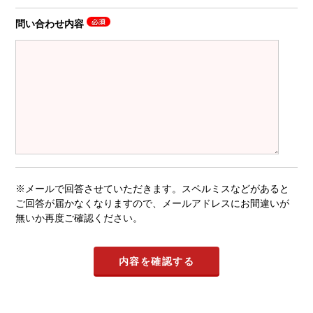
問い合わせ内容
※メールで回答させていただきます。スペルミスなどがあると
ご回答が届かなくなりますので、メールアドレスにお間違いが
無いか再度ご確認ください。