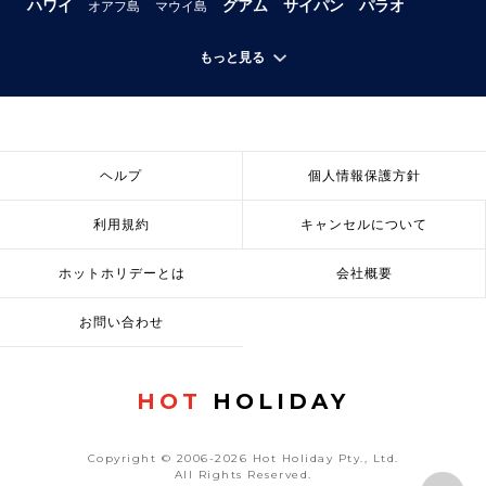
ハワイ
グアム
サイパン
パラオ
オアフ島
マウイ島
もっと見る
ヘルプ
個人情報保護方針
利用規約
キャンセルについて
ホットホリデーとは
会社概要
お問い合わせ
HOT
HOLIDAY
Copyright © 2006-2026 Hot Holiday Pty., Ltd.
All Rights Reserved.