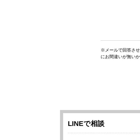
※メールで回答させ
にお間違いが無いか
LINEで相談