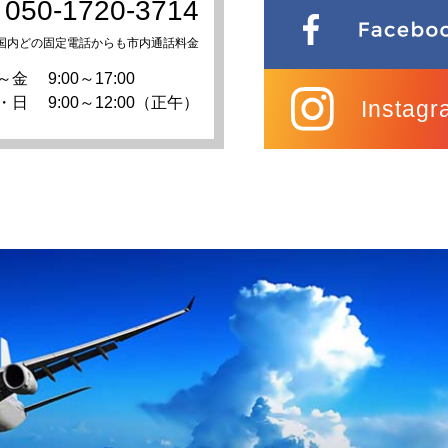
050-1720-3714
国内どの固定電話からも市内通話料金
～金
9:00～17:00
・日
9:00～12:00（正午）
Instagr