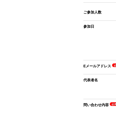
ご参加人数
参加日
Eメールアドレス
代表者名
問い合わせ内容