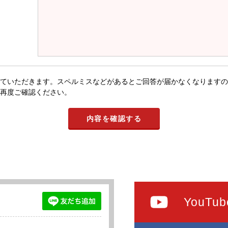
ていただきます。スペルミスなどがあるとご回答が届かなくなりますの
再度ご確認ください。
YouTub