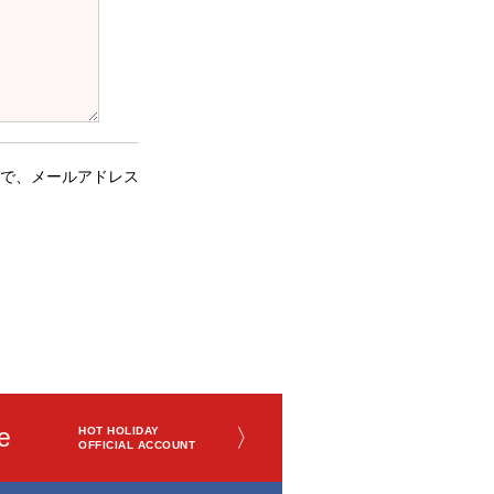
で、メールアドレス
e
〉
HOT HOLIDAY
OFFICIAL ACCOUNT