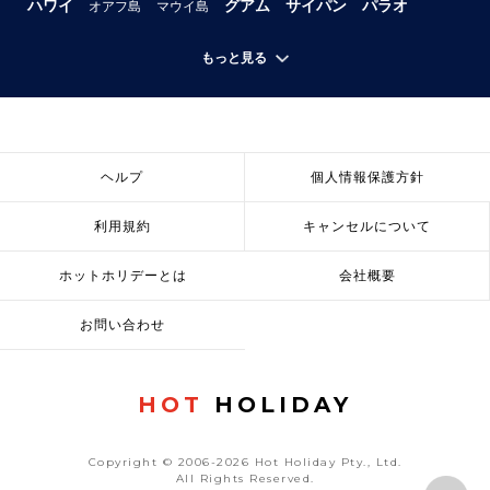
ハワイ
グアム
サイパン
パラオ
オアフ島
マウイ島
もっと見る
ヘルプ
個人情報保護方針
利用規約
キャンセルについて
ホットホリデーとは
会社概要
お問い合わせ
HOT
HOLIDAY
Copyright © 2006-2026 Hot Holiday Pty., Ltd.
All Rights Reserved.