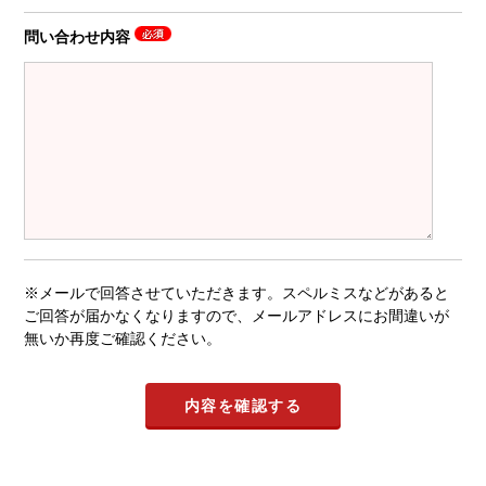
問い合わせ内容
※メールで回答させていただきます。スペルミスなどがあると
ご回答が届かなくなりますので、メールアドレスにお間違いが
無いか再度ご確認ください。