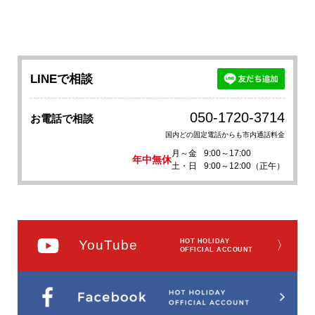
LINEで相談
050-1720-3714
お電話で相談
国内どの固定電話からも市内通話料金
月～金
9:00～17:00
年中無休
土・日
9:00～12:00（正午）
YouTube
HOT HOLIDAY
〉
OFFICIAL ACCOUNT