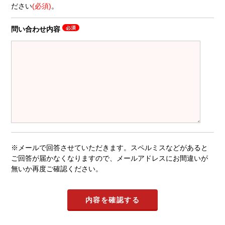
ださい
(必須)
。
問い合わせ内容
※メールで回答させていただきます。スペルミスなどがあると
ご回答が届かなくなりますので、メールアドレスにお間違いが
無いか再度ご確認ください。