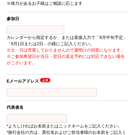
※体力があるお子様はご相談に応じます
参加日
カレンダーから指定するか、または直接入力で「8月中旬予定」
「9月1日または2日」の様にご記入ください。
※土・日は営業しておりませんので週明けの回答になります。
※ご参加希望日が当日・翌日の直近予約には対応できない場合
がございます。
Eメールアドレス
代表者名
*よろしければお名前またはニックネームをご記入ください。
*旅行会社の方は、貴社名およびご担当者様のお名前をご記入く