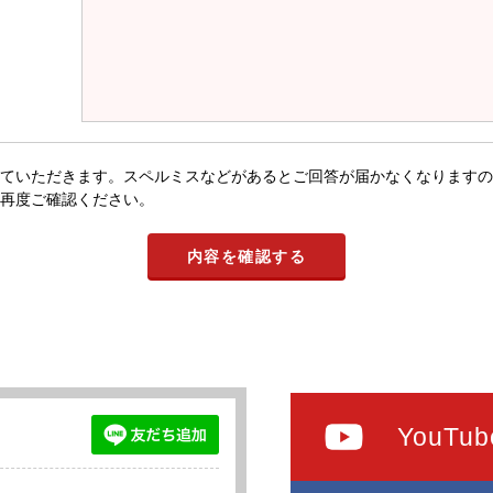
ていただきます。スペルミスなどがあるとご回答が届かなくなりますの
再度ご確認ください。
YouTub