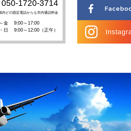
050-1720-3714
国内どの固定電話からも市内通話料金
～金
9:00～17:00
・日
9:00～12:00（正午）
Instagr