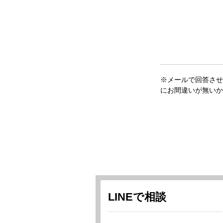
※メールで回答させ
にお間違いが無いか
LINEで相談