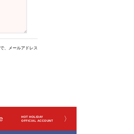
で、メールアドレス
e
〉
HOT HOLIDAY
OFFICIAL ACCOUNT