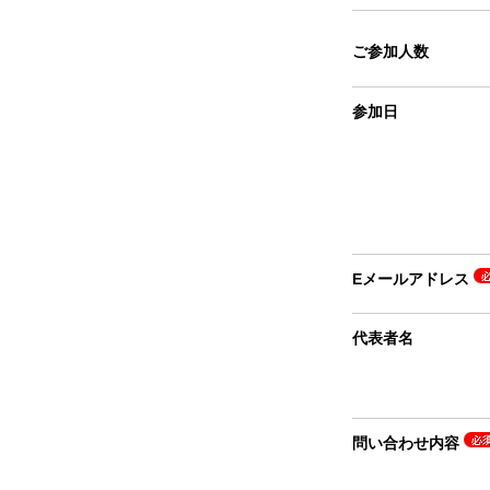
ご参加人数
参加日
Eメールアドレス
代表者名
問い合わせ内容