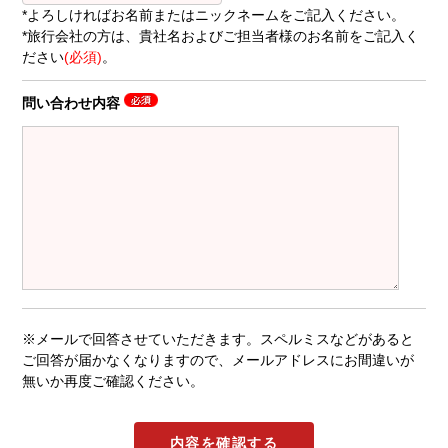
*よろしければお名前またはニックネームをご記入ください。
*旅行会社の方は、貴社名およびご担当者様のお名前をご記入く
ださい
(必須)
。
問い合わせ内容
※メールで回答させていただきます。スペルミスなどがあると
ご回答が届かなくなりますので、メールアドレスにお間違いが
無いか再度ご確認ください。