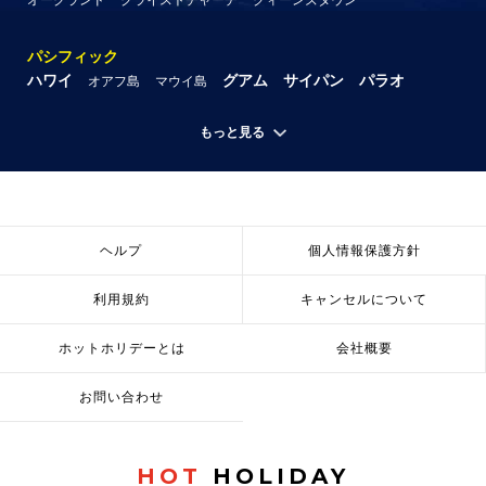
パシフィック
ハワイ
グアム
サイパン
パラオ
オアフ島
マウイ島
もっと見る
ヘルプ
個人情報保護方針
利用規約
キャンセルについて
ホットホリデーとは
会社概要
お問い合わせ
HOT
HOLIDAY