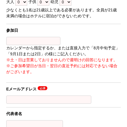
大人
子供
幼児
少なくとも1名は21歳以上である必要があります。全員が21歳
未満の場合はホテルに宿泊ができないためです。
参加日
カレンダーから指定するか、または直接入力で「8月中旬予定」
「9月1日または2日」の様にご記入ください。
※土・日は営業しておりませんので週明けの回答になります。
※ご参加希望日が当日・翌日の直近予約には対応できない場合
がございます。
Eメールアドレス
代表者名