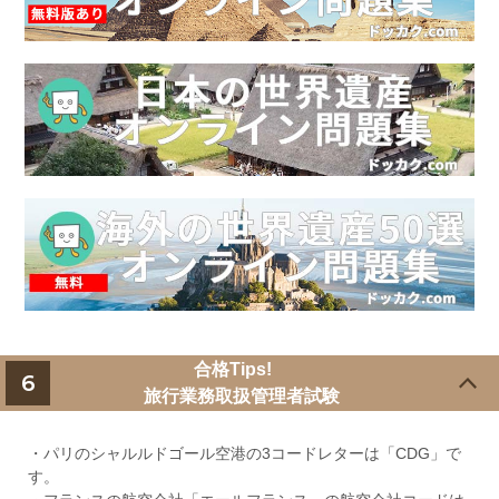
合格Tips!
6
旅行業務取扱管理者試験
・パリのシャルルドゴール空港の3コードレターは「CDG」で
す。