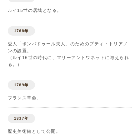
ルイ15世の居城となる。
1768年
愛人「ポンパドゥール夫人」のためのプティ・トリアノ
ンの設置。
（ルイ16世の時代に、マリーアントワネットに与えられ
る。）
1789年
フランス革命。
1837年
歴史美術館として公開。