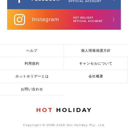
Instagram
HOT HOLIDAY
〉
OFFICIAL ACCOUNT
ヘルプ
個人情報保護方針
利用規約
キャンセルについて
ホットホリデーとは
会社概要
お問い合わせ
HOT
HOLIDAY
Copyright © 2006-2026 Hot Holiday Pty., Ltd.