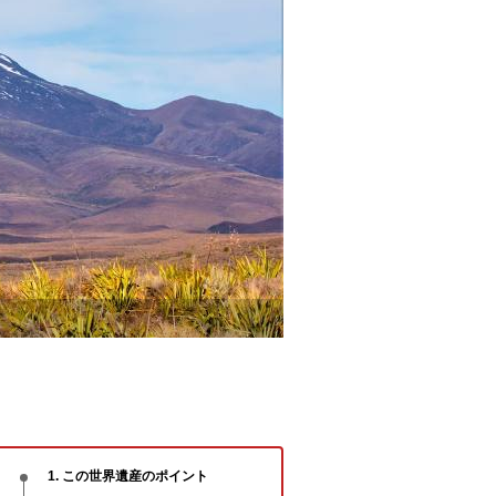
1. この世界遺産のポイント