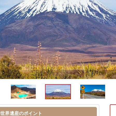
の世界遺産のポイント