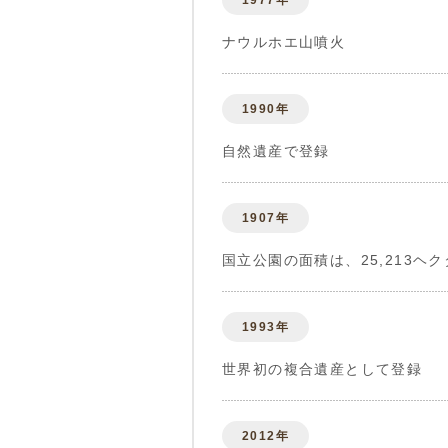
1977年
ナウルホエ山噴火
1990年
自然遺産で登録
1907年
国立公園の面積は、25,213ヘ
1993年
世界初の複合遺産として登録
2012年