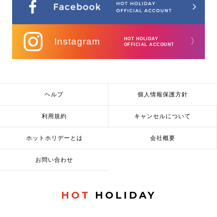
Instagram
HOT HOLIDAY
〉
OFFICIAL ACCOUNT
ヘルプ
個人情報保護方針
利用規約
キャンセルについて
ホットホリデーとは
会社概要
お問い合わせ
HOT
HOLIDAY