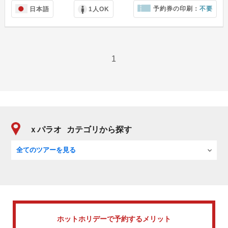
予約券の印刷：
不要
日本語
1人OK
1
ｘパラオ
カテゴリから探す
全てのツアーを見る
ホットホリデーで
予約するメリット