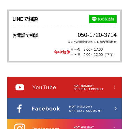
LINEで相談
050-1720-3714
お電話で相談
国内どの固定電話からも市内通話料金
月～金
9:00～17:00
年中無休
土・日
9:00～12:00（正午）
YouTube
HOT HOLIDAY
〉
OFFICIAL ACCOUNT
HOT HOLIDAY