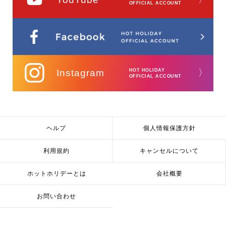
OFFICIAL ACCOUNT
Instagram
HOT HOLIDAY
〉
OFFICIAL ACCOUNT
ヘルプ
個人情報保護方針
利用規約
キャンセルについて
ホットホリデーとは
会社概要
お問い合わせ