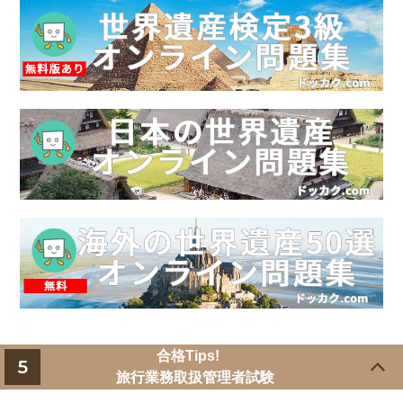
合格Tips!
5
旅行業務取扱管理者試験