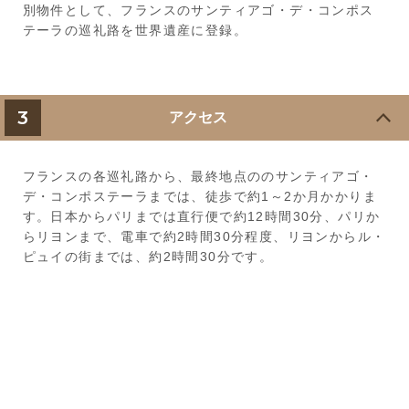
別物件として、フランスのサンティアゴ・デ・コンポス
テーラの巡礼路を世界遺産に登録。
3
アクセス
フランスの各巡礼路から、最終地点ののサンティアゴ・
デ・コンポステーラまでは、徒歩で約1～2か月かかりま
す。日本からパリまでは直行便で約12時間30分、パリか
らリヨンまで、電車で約2時間30分程度、リヨンからル・
ピュイの街までは、約2時間30分です。