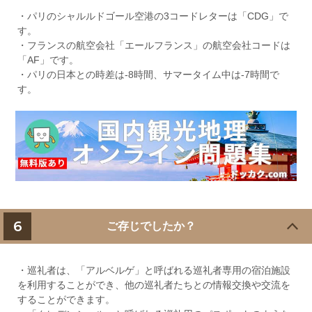
・パリのシャルルドゴール空港の3コードレターは「CDG」で
す。
・フランスの航空会社「エールフランス」の航空会社コードは
「AF」です。
・パリの日本との時差は-8時間、サマータイム中は-7時間で
す。
6
ご存じでしたか？
・巡礼者は、「アルベルゲ」と呼ばれる巡礼者専用の宿泊施設
を利用することができ、他の巡礼者たちとの情報交換や交流を
することができます。