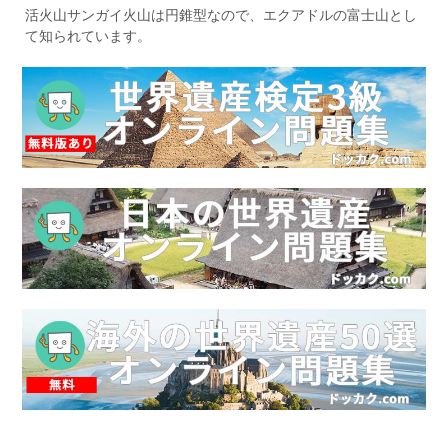
活火山サンガイ火山は円錐型なので、エクアドルの富士山とし
て知られています。