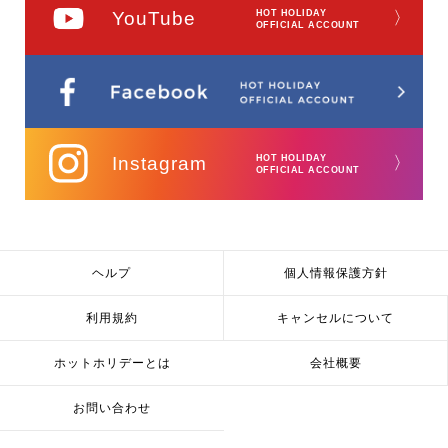
YouTube
HOT HOLIDAY
〉
OFFICIAL ACCOUNT
Instagram
HOT HOLIDAY
〉
OFFICIAL ACCOUNT
ヘルプ
個人情報保護方針
利用規約
キャンセルについて
ホットホリデーとは
会社概要
お問い合わせ