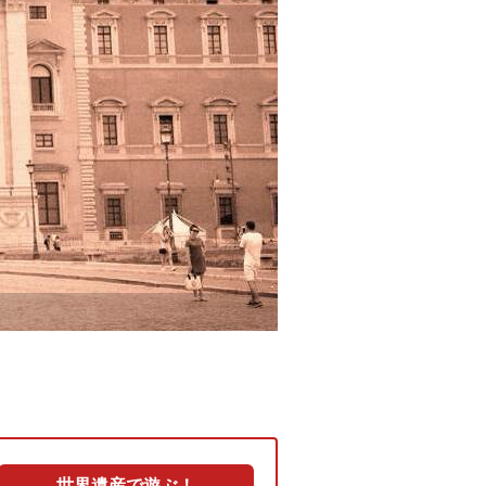
世界遺産で遊ぶ！