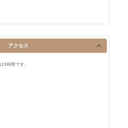
アクセス
13時間です。