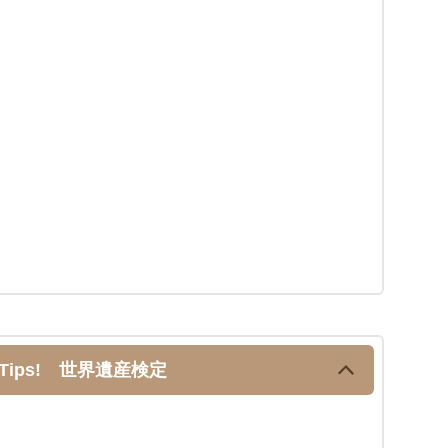
Tips! 世界遺産検定