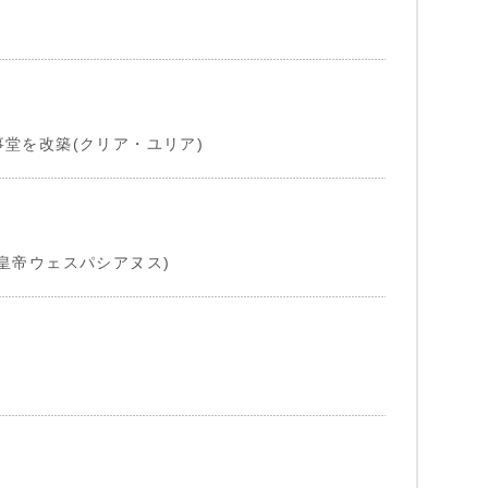
堂を改築(クリア・ユリア)
皇帝ウェスパシアヌス)