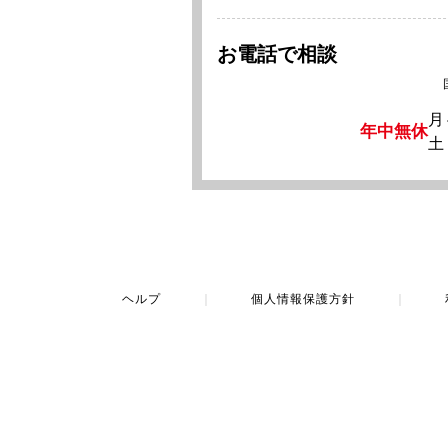
お電話で相談
月
年中無休
土
ヘルプ
｜
個人情報保護方針
｜