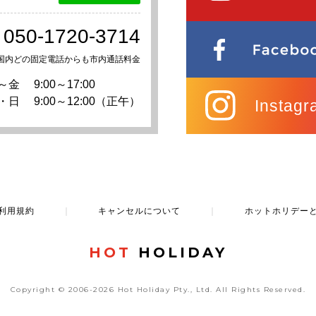
050-1720-3714
国内どの固定電話からも市内通話料金
～金
9:00～17:00
・日
9:00～12:00（正午）
Instagr
利用規約
｜
キャンセルについて
｜
ホットホリデー
HOT
HOLIDAY
Copyright © 2006-2026 Hot Holiday Pty., Ltd.
All Rights Reserved.