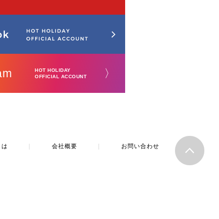
am
〉
HOT HOLIDAY
OFFICIAL ACCOUNT
とは
｜
会社概要
｜
お問い合わせ